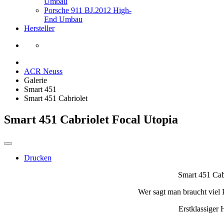
Umbau
Porsche 911 BJ.2012 High-
End Umbau
Hersteller
ACR Neuss
Galerie
Smart 451
Smart 451 Cabriolet
Smart 451 Cabriolet Focal Utopia
Drucken
Smart 451 Cab
Wer sagt man braucht viel 
Erstklassiger