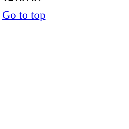
Go to top