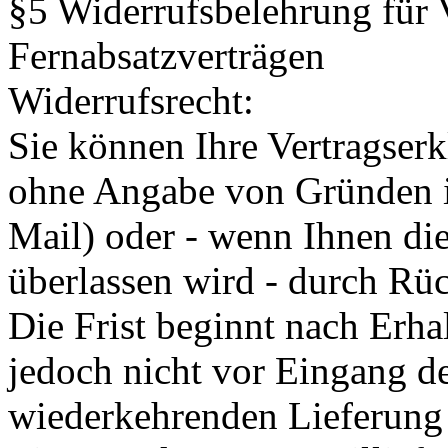
§5 Widerrufsbelehrung für 
Fernabsatzverträgen
Widerrufsrecht:
Sie können Ihre Vertragser
ohne Angabe von Gründen in
Mail) oder - wenn Ihnen die
überlassen wird - durch Rü
Die Frist beginnt nach Erha
jedoch nicht vor Eingang d
wiederkehrenden Lieferung 