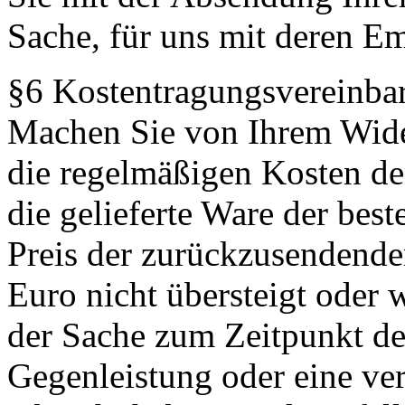
Sache, für uns mit deren E
§6 Kostentragungsvereinba
Machen Sie von Ihrem Wide
die regelmäßigen Kosten d
die gelieferte Ware der best
Preis der zurückzusendende
Euro nicht übersteigt oder 
der Sache zum Zeitpunkt de
Gegenleistung oder eine ver