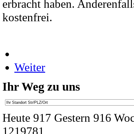
erbracht haben. Anderenfall
kostenfrei.
Weiter
Ihr Weg zu uns
Heute 917 Gestern 916 Wo
1219781