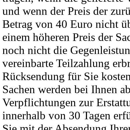
und wenn der Preis der zu
Betrag von 40 Euro nicht üb
einem höheren Preis der Sa
noch nicht die Gegenleistun
vereinbarte Teilzahlung erbr
Rücksendung für Sie kosten
Sachen werden bei Ihnen ab
Verpflichtungen zur Erstat
innerhalb von 30 Tagen erfü
Sie mit der Absendung Ihre