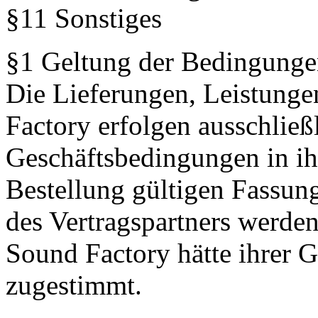
§11 Sonstiges
§1 Geltung der Bedingung
Die Lieferungen, Leistung
Factory erfolgen ausschließ
Geschäftsbedingungen in ih
Bestellung gültigen Fassu
des Vertragspartners werden
Sound Factory hätte ihrer G
zugestimmt.