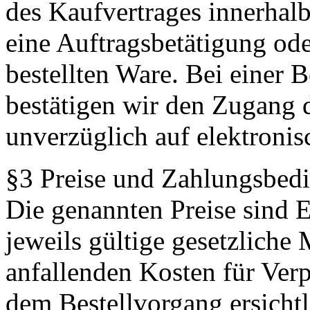
des Kaufvertrages innerhal
eine Auftragsbetätigung ode
bestellten Ware. Bei einer B
bestätigen wir den Zugang 
unverzüglich auf elektroni
§3 Preise und Zahlungsbed
Die genannten Preise sind E
jeweils gültige gesetzliche 
anfallenden Kosten für Ver
dem Bestellvorgang ersichtl