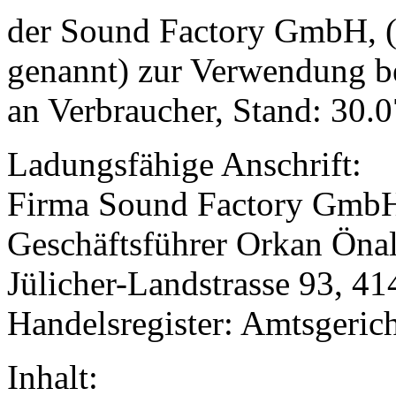
der Sound Factory GmbH, (
genannt) zur Verwendung b
an Verbraucher, Stand: 30.
Ladungsfähige Anschrift:
Firma Sound Factory GmbH,
Geschäftsführer Orkan Öna
Jülicher-Landstrasse 93, 4
Handelsregister: Amtsgeri
Inhalt: