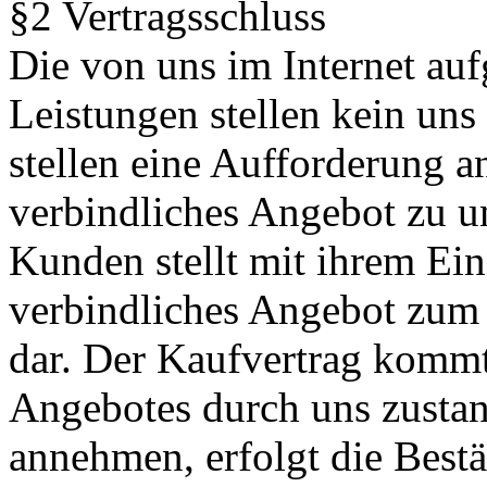
§2 Vertragsschluss
Die von uns im Internet au
Leistungen stellen kein uns
stellen eine Aufforderung a
verbindliches Angebot zu un
Kunden stellt mit ihrem Ei
verbindliches Angebot zum 
dar. Der Kaufvertrag komm
Angebotes durch uns zusta
annehmen, erfolgt die Bes