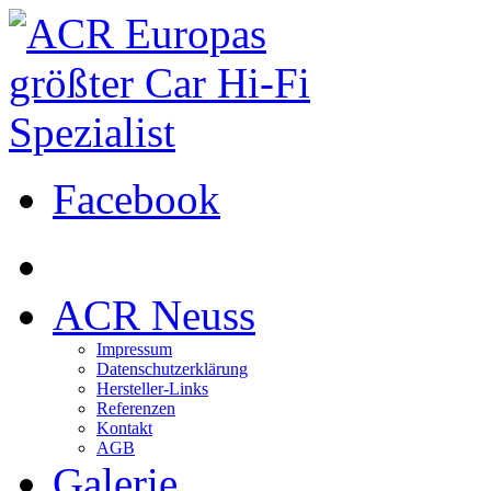
Facebook
ACR Neuss
Impressum
Datenschutzerklärung
Hersteller-Links
Referenzen
Kontakt
AGB
Galerie