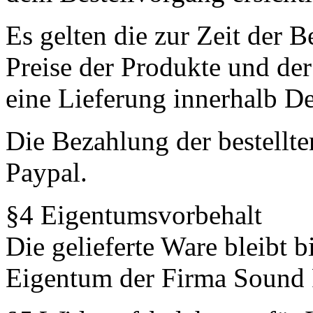
Es gelten die zur Zeit der B
Preise der Produkte und der
eine Lieferung innerhalb D
Die Bezahlung der bestellte
Paypal.
§4 Eigentumsvorbehalt
Die gelieferte Ware bleibt 
Eigentum der Firma Sound