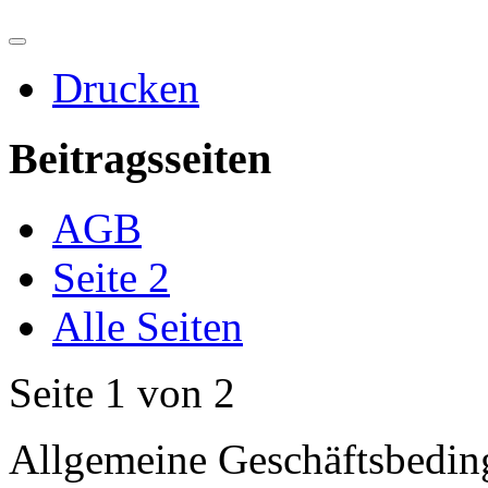
Drucken
Beitragsseiten
AGB
Seite 2
Alle Seiten
Seite 1 von 2
Allgemeine Geschäftsbedi